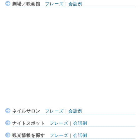
劇場／映画館
フレーズ
｜
会話例
ネイルサロン
フレーズ
｜
会話例
ナイトスポット
フレーズ
｜
会話例
観光情報を探す
フレーズ
｜
会話例