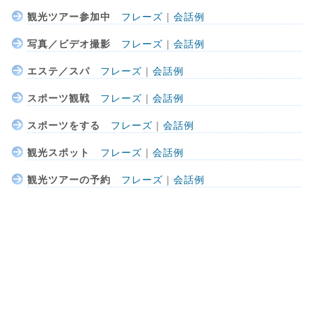
観光ツアー参加中
フレーズ
｜
会話例
写真／ビデオ撮影
フレーズ
｜
会話例
エステ／スパ
フレーズ
｜
会話例
スポーツ観戦
フレーズ
｜
会話例
スポーツをする
フレーズ
｜
会話例
観光スポット
フレーズ
｜
会話例
観光ツアーの予約
フレーズ
｜
会話例