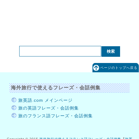
ページのトップへ戻る
海外旅行で使えるフレーズ・会話例集
旅英語.com メインページ
旅の英語フレーズ・会話例集
旅のフランス語フレーズ・会話例集
Copyright © 2015
海外旅行で使えるフランス語フレーズ・会話例集
【
旅英